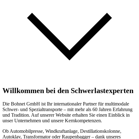
Willkommen
bei den Schwerlastexperten
Die Bohnet GmbH ist Ihr internationaler Partner für multimodale
Schwer- und Spezialtransporte – mit mehr als 60 Jahren Erfahrung
und Tradition. Auf unserer Website erhalten Sie einen Einblick in
unser Unternehmen und unsere Kernkompetenzen.
Ob Automobilpresse, Windkraftanlage, Destillationskolonne,
Autoklav, Transformator oder Raupenbagger – dank unseres