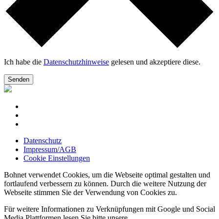
Ich habe die
Datenschutzhinweise
gelesen und akzeptiere diese.
Senden
Datenschutz
Impressum/AGB
Cookie Einstellungen
Bohnet verwendet Cookies, um die Webseite optimal gestalten und
fortlaufend verbessern zu können. Durch die weitere Nutzung der
Webseite stimmen Sie der Verwendung von Cookies zu.
Für weitere Informationen zu Verknüpfungen mit Google und Social
Media Plattformen lesen Sie bitte unsere