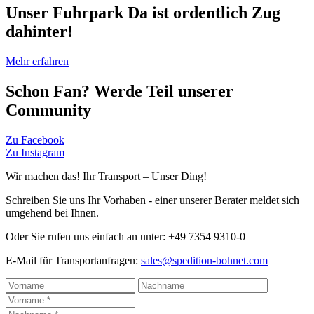
Unser Fuhrpark
Da ist ordentlich Zug
dahinter!
Mehr erfahren
Schon Fan?
Werde Teil unserer
Community
Zu Facebook
Zu Instagram
Wir machen das!
Ihr Transport – Unser Ding!
Schreiben Sie uns Ihr Vorhaben - einer unserer Berater meldet sich
umgehend bei Ihnen.
Oder Sie rufen uns einfach an unter:
+49 7354 9310-0
E-Mail für Transportanfragen:
sales@spedition-bohnet.com