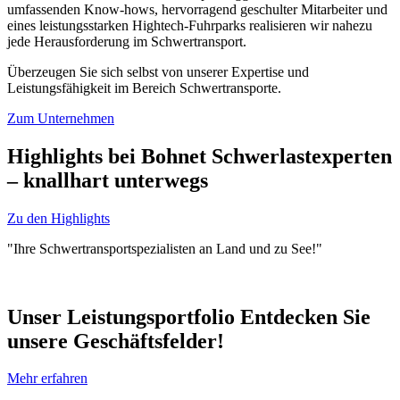
umfassenden Know-hows, hervorragend geschulter Mitarbeiter und
eines leistungsstarken Hightech-Fuhrparks realisieren wir nahezu
jede Herausforderung im Schwertransport.
Überzeugen Sie sich selbst von unserer Expertise und
Leistungsfähigkeit im Bereich Schwertransporte.
Zum Unternehmen
Highlights bei Bohnet
Schwerlastexperten
– knallhart unterwegs
Zu den Highlights
"Ihre Schwertransportspezialisten an Land und zu See!"
Unser Leistungsportfolio
Entdecken Sie
unsere Geschäftsfelder!
Mehr erfahren