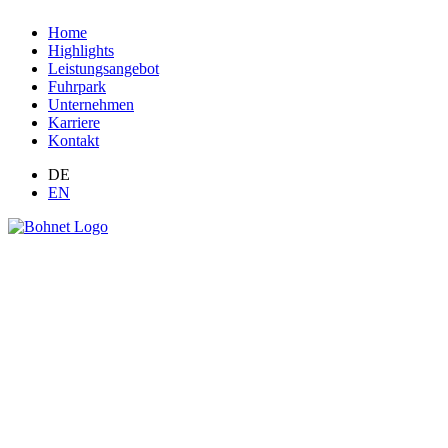
Home
Highlights
Leistungsangebot
Fuhrpark
Unternehmen
Karriere
Kontakt
DE
EN